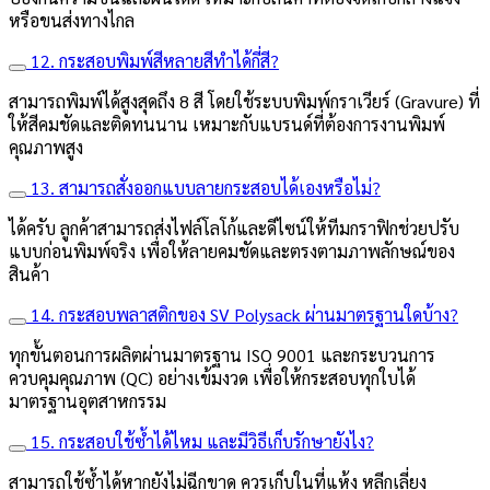
หรือขนส่งทางไกล
12. กระสอบพิมพ์สีหลายสีทำได้กี่สี?
สามารถพิมพ์ได้สูงสุดถึง 8 สี โดยใช้ระบบพิมพ์กราเวียร์ (Gravure) ที่
ให้สีคมชัดและติดทนนาน เหมาะกับแบรนด์ที่ต้องการงานพิมพ์
คุณภาพสูง
13. สามารถสั่งออกแบบลายกระสอบได้เองหรือไม่?
ได้ครับ ลูกค้าสามารถส่งไฟล์โลโก้และดีไซน์ให้ทีมกราฟิกช่วยปรับ
แบบก่อนพิมพ์จริง เพื่อให้ลายคมชัดและตรงตามภาพลักษณ์ของ
สินค้า
14. กระสอบพลาสติกของ SV Polysack ผ่านมาตรฐานใดบ้าง?
ทุกขั้นตอนการผลิตผ่านมาตรฐาน ISO 9001 และกระบวนการ
ควบคุมคุณภาพ (QC) อย่างเข้มงวด เพื่อให้กระสอบทุกใบได้
มาตรฐานอุตสาหกรรม
15. กระสอบใช้ซ้ำได้ไหม และมีวิธีเก็บรักษายังไง?
สามารถใช้ซ้ำได้หากยังไม่ฉีกขาด ควรเก็บในที่แห้ง หลีกเลี่ยง