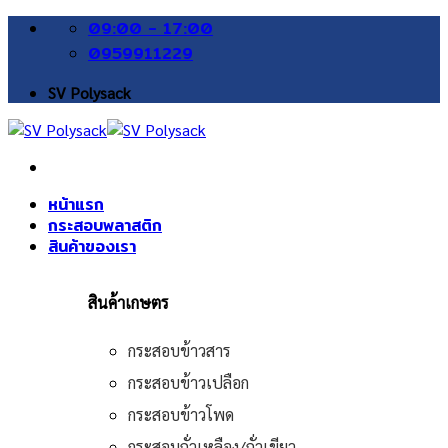
Skip
09:00 - 17:00
to
0959911229
content
SV Polysack
หน้าแรก
กระสอบพลาสติก
สินค้าของเรา
สินค้าเกษตร
กระสอบข้าวสาร
กระสอบข้าวเปลือก
กระสอบข้าวโพด
กระสอบถั่วเหลือง/ถั่วเขียว