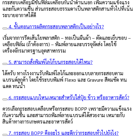
กระสอบเคลือบมีชั้นฟิล์มเคลือบกันน้ำด้านนอก เพิ่มความแข็งแรง
และกันความชื้น ส่วนกระสอบธรรมดาเป็นพลาสติกสานทั่วไปที่เน้น
ระบายอากาศได้ดี
4. ขั้นตอนการผลิตกระสอบพลาสติกเป็นอย่างไร?
เริ่มจากการรีดเส้นใยพลาสติก – ทอเป็นผืนผ้า – ตัดและเย็บขอบ –
เคลือบฟิล์ม (ถ้าต้องการ) – พิมพ์ลายและบรรจุจัดส่ง โดยใช้
เครื่องจักรมาตรฐานอุตสาหกรรม
5. สามารถสั่งพิมพ์โลโก้บนกระสอบได้ไหม?
ได้ครับ ทางโรงงานรับพิมพ์โลโก้และออกแบบลายกระสอบตาม
แบรนด์ลูกค้า โดยใช้ระบบพิมพ์ Flexo และ Gravure สีคมชัด ทน
แดด ทนน้ำ
6. กระสอบแบบไหนเหมาะสำหรับใส่ปุ๋ย ข้าว หรืออาหารสัตว์?
ควรเลือกกระสอบเคลือบหรือกระสอบ BOPP เพราะมีความแข็งแรง
กันความชื้น และสามารถพิมพ์ลายแบรนด์ได้สวยงาม เหมาะกับ
สินค้าทางการเกษตรและอาหารสัตว์
7. กระสอบ BOPP คืออะไร และดีกว่ากระสอบทั่วไปยังไง?