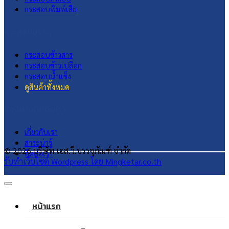
กระสอบพิมพ์เสีย
กระสอบบรรจุ
กระสอบข้าวสาร
กระสอบข้าวเปลือก
กระสอบน้ำแข็ง
ดูสินค้าทั้งหมด
ช่องทางติดต่อเรา
เกี่ยวกับเรา
สาระน่ารู้
© 2026 บริษัท เอส.วี.บรรจุภัณฑ์ จำกัด
ติดต่อเรา
รับทำเว็บไซต์ Wordpress โดย Mingketar.co.th
หน้าแรก