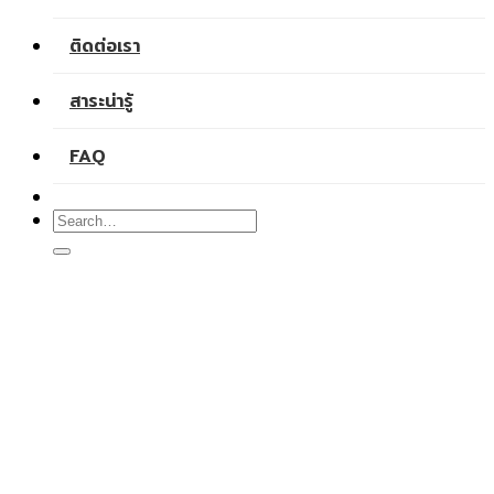
ติดต่อเรา
สาระน่ารู้
FAQ
Search
for: