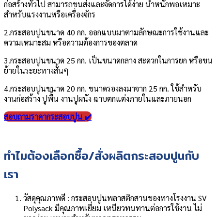
ก่อสร้างทั่วไป สามารถขนส่งและจัดการได้ง่าย น้ำหนักพอเหมาะ
สำหรับแรงงานหรือเครื่องจักร
2.กระสอบปูนขนาด 40 กก. ออกแบบมาตามลักษณะการใช้งานและ
ความเหมาะสม หรือความต้องการของตลาด
3.กระสอบปูนขนาด 25 กก. เป็นขนาดกลาง สะดวกในการยก หรือขน
ย้ายในระยะทางสั้นๆ
4.กระสอบปูนขนาด 20 กก. ขนาดรองลงมาจาก 25 กก. ใช้สำหรับ
งานก่อสร้าง ปูพื้น งานปูผนัง ฉาบตกแต่งภายในและภายนอก
สอบถามราคากระสอบปูน ✔️
ทำไมต้องเลือกซื้อ/สั่งผลิตกระสอบปูนกับ
เรา
วัสดุคุณภาพดี : กระสอบปูนพลาสติกสานของทางโรงงาน SV
Polysack มีคุณภาพเยี่ยม เหนียวทนทานต่อการใช้งาน ไม่