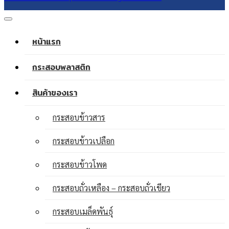
หน้าแรก
กระสอบพลาสติก
สินค้าของเรา
กระสอบข้าวสาร
กระสอบข้าวเปลือก
กระสอบข้าวโพด
กระสอบถั่วเหลือง – กระสอบถั่วเขียว
กระสอบเมล็ดพันธุ์