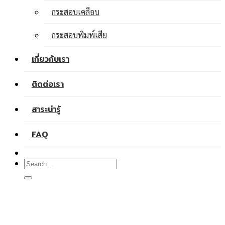
กระสอบเคลือบ
กระสอบพิมพ์เสีย
เกี่ยวกับเรา
ติดต่อเรา
สาระน่ารู้
FAQ
Search
for: