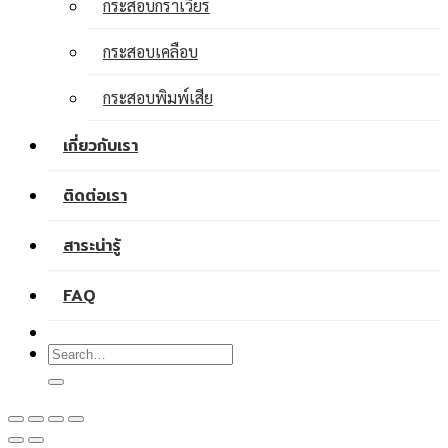
กระสอบกราเวียร์
กระสอบเคลือบ
กระสอบพิมพ์เสีย
เกี่ยวกับเรา
ติดต่อเรา
สาระน่ารู้
FAQ
Search
for: