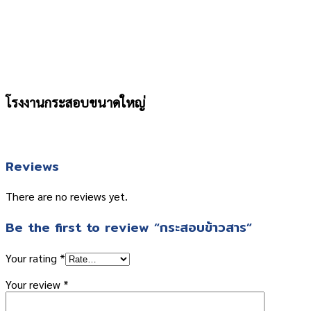
โรงงานกระสอบขนาดใหญ่
Reviews
There are no reviews yet.
Be the first to review “กระสอบข้าวสาร”
Your rating
*
Your review
*