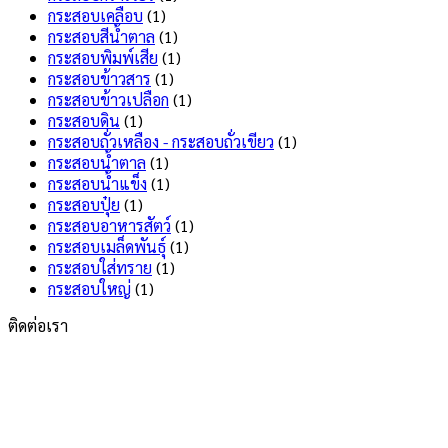
กระสอบเคลือบ
(1)
กระสอบสีน้ำตาล
(1)
กระสอบพิมพ์เสีย
(1)
กระสอบข้าวสาร
(1)
กระสอบข้าวเปลือก
(1)
กระสอบดิน
(1)
กระสอบถั่วเหลือง - กระสอบถั่วเขียว
(1)
กระสอบน้ำตาล
(1)
กระสอบน้ำแข็ง
(1)
กระสอบปุ๋ย
(1)
กระสอบอาหารสัตว์
(1)
กระสอบเมล็ดพันธุ์
(1)
กระสอบใส่ทราย
(1)
กระสอบใหญ่
(1)
ติดต่อเรา