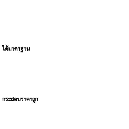
ได้มาตรฐาน
กระสอบราคาถูก