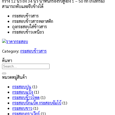
กว้าง 12 นิ้ว ถึง 34 นิ้ว น้ำหนักรองรับสูงถึง 1 – 50 กก (กิโลกรัม)
สามารถพับและจีบข้างได้
กระสอบข้าวสาร
กระสอบข้าวสารพลาสติก
ถุงกระสอบใส่ข้าวสาร
กระสอบข้าวเหนียว
Category:
กระสอบข้าวสาร
ค้นหา
หมวดหมู่สินค้า
กระสอบปูน
(1)
กระสอบแป้ง
(1)
กระสอบข้าวโพด
(1)
กระสอบบิ๊กแบ็ค กระสอบจัมโบ้
(1)
กระสอบขาว
(1)
กระสอบกราเวียร์
(1)