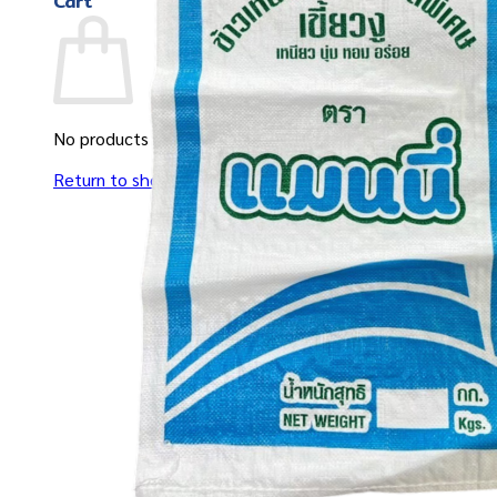
Cart
No products in the cart.
Return to shop