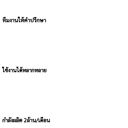
ทีมงานให้คำปรึกษา
ใช้งานได้หลากหลาย
กำลังผลิต 2ล้าน/เดือน