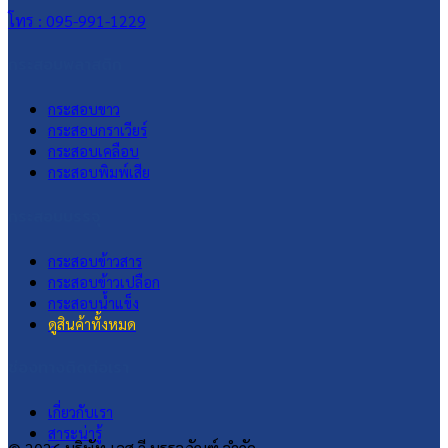
โทร : 095-991-1229
กระสอบพลาสติก
กระสอบขาว
กระสอบกราเวียร์
กระสอบเคลือบ
กระสอบพิมพ์เสีย
กระสอบบรรจุ
กระสอบข้าวสาร
กระสอบข้าวเปลือก
กระสอบน้ำแข็ง
ดูสินค้าทั้งหมด
ช่องทางติดต่อเรา
เกี่ยวกับเรา
สาระน่ารู้