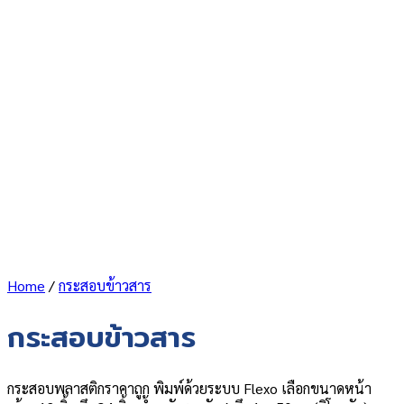
Home
/
กระสอบข้าวสาร
กระสอบข้าวสาร
กระสอบพลาสติกราคาถูก พิมพ์ด้วยระบบ Flexo เลือกขนาดหน้า