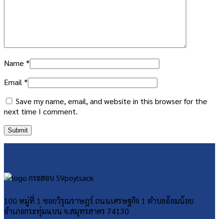
Name
*
Email
*
Save my name, email, and website in this browser for the
next time I comment.
100 หมู่ที่ 1 ซอยวิรุณราษฎร์ ถนนเศรษฐกิจ 1 ตำบลอ้อมน้อย
อำเภอกระทุ่มแบน จ.สมุทรสาคร 74130