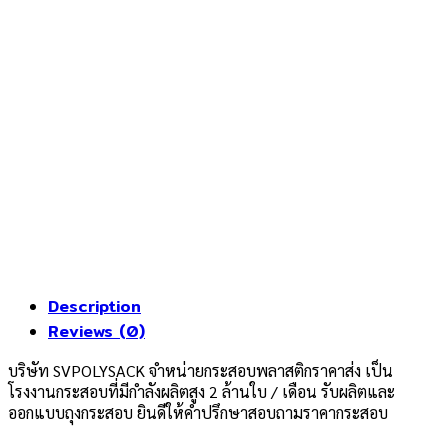
Description
Reviews (0)
บริษัท SVPOLYSACK จำหน่ายกระสอบพลาสติกราคาส่ง เป็น
โรงงานกระสอบที่มีกำลังผลิตสูง 2 ล้านใบ / เดือน รับผลิตและ
ออกแบบถุงกระสอบ ยินดีให้คำปรึกษาสอบถามราคากระสอบ