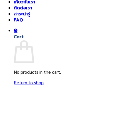
เกี่ยวกับเรา
ติดต่อเรา
สาระน่ารู้
FAQ
0
Cart
No products in the cart.
Return to shop