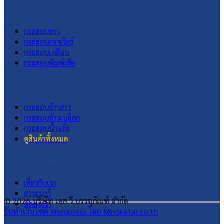
กระสอบพลาสติก
กระสอบขาว
กระสอบกราเวียร์
กระสอบเคลือบ
กระสอบพิมพ์เสีย
กระสอบบรรจุ
กระสอบข้าวสาร
กระสอบข้าวเปลือก
กระสอบน้ำแข็ง
ดูสินค้าทั้งหมด
ช่องทางติดต่อเรา
เกี่ยวกับเรา
สาระน่ารู้
© 2026 บริษัท เอส.วี.บรรจุภัณฑ์ จำกัด
ติดต่อเรา
รับทำเว็บไซต์ Wordpress โดย Mingketar.co.th