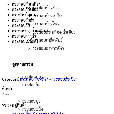
กระสอบถั่วเหลือง
กระสอบข้าวสาร
กระสอบถั่วเขียว
กระสอบถั่วแดง
กระสอบข้าวเปลือก
กระสอบถั่วดำ
กระสอบข้าวโพด
กระสอบถั่ว
กระสอบกากถั่วเหลิอง
กระสอบถั่วเหลือง/ถั่วเขียว
กระสอบกากถั่ว
กระสอบเมล็ดพันธ์
กระสอบเมล็ดถั่ว
กระสอบอาหารสัตว์
อุตสาหกรรม
กระสอบปูน
Category:
กระสอบถั่วเหลือง - กระสอบถั่วเขียว
กระสอบดิน
ค้นหา
กระสอบทราย
กระสอบปุ๋ย
หมวดหมู่สินค้า
กระสอบแป้ง