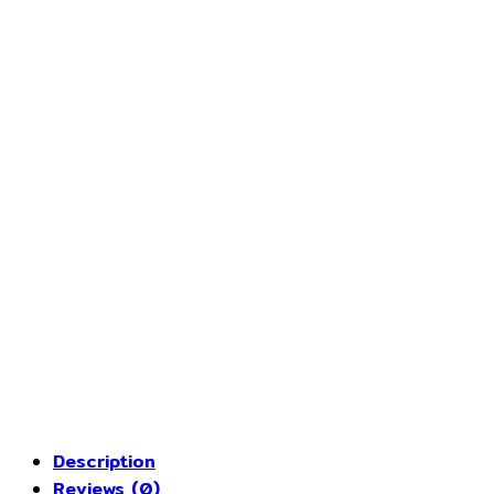
Description
Reviews (0)