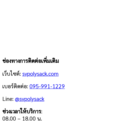
ช่องทางการติดต่อเพิ่มเติม
เว็บไซต์:
svpolysack.com
เบอร์ติดต่อ:
095-991-1229
Line:
@svpolysack
ช่วงเวลาให้บริการ
:
08.00 – 18.00 น.