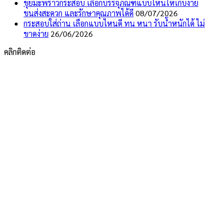
ขุยมะพร้าวกระสอบ เลือกบรรจุภัณฑ์แบบไหนให้เก็บง่าย
ขนส่งสะดวก และรักษาคุณภาพได้ดี
08/07/2026
กระสอบใส่ถ่าน เลือกแบบไหนดี ทน หนา รับน้ำหนักได้ ไม่
ขาดง่าย
26/06/2026
คลิกติดต่อ