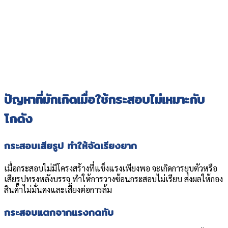
ปัญหาที่มักเกิดเมื่อใช้กระสอบไม่เหมาะกับ
โกดัง
กระสอบเสียรูป ทำให้จัดเรียงยาก
เมื่อกระสอบไม่มีโครงสร้างที่แข็งแรงเพียงพอ จะเกิดการยุบตัวหรือ
เสียรูปทรงหลังบรรจุ ทำให้การวางซ้อนกระสอบไม่เรียบ ส่งผลให้กอง
สินค้าไม่มั่นคงและเสี่ยงต่อการล้ม
กระสอบแตกจากแรงกดทับ