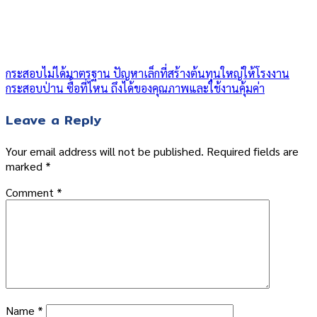
กระสอบไม่ได้มาตรฐาน ปัญหาเล็กที่สร้างต้นทุนใหญ่ให้โรงงาน
กระสอบป่าน ซื้อที่ไหน ถึงได้ของคุณภาพและใช้งานคุ้มค่า
Leave a Reply
Your email address will not be published.
Required fields are
marked
*
Comment
*
Name
*