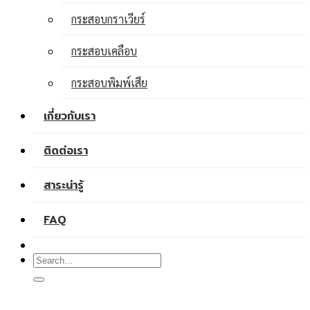
กระสอบกราเวียร์
กระสอบเคลือบ
กระสอบพิมพ์เสีย
เกี่ยวกับเรา
ติดต่อเรา
สาระน่ารู้
FAQ
Search
for: