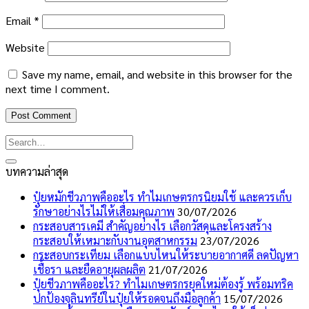
Email
*
Website
Save my name, email, and website in this browser for the
next time I comment.
บทความล่าสุด
ปุ๋ยหมักชีวภาพคืออะไร ทำไมเกษตรกรนิยมใช้ และควรเก็บ
รักษาอย่างไรไม่ให้เสื่อมคุณภาพ
30/07/2026
กระสอบสารเคมี สำคัญอย่างไร เลือกวัสดุและโครงสร้าง
กระสอบให้เหมาะกับงานอุตสาหกรรม
23/07/2026
กระสอบกระเทียม เลือกแบบไหนให้ระบายอากาศดี ลดปัญหา
เชื้อรา และยืดอายุผลผลิต
21/07/2026
ปุ๋ยชีวภาพคืออะไร? ทำไมเกษตรกรยุคใหม่ต้องรู้ พร้อมทริค
ปกป้องจุลินทรีย์ในปุ๋ยให้รอดจนถึงมือลูกค้า
15/07/2026