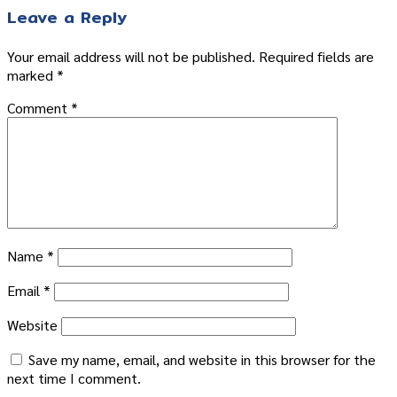
Leave a Reply
Your email address will not be published.
Required fields are
marked
*
Comment
*
Name
*
Email
*
Website
Save my name, email, and website in this browser for the
next time I comment.