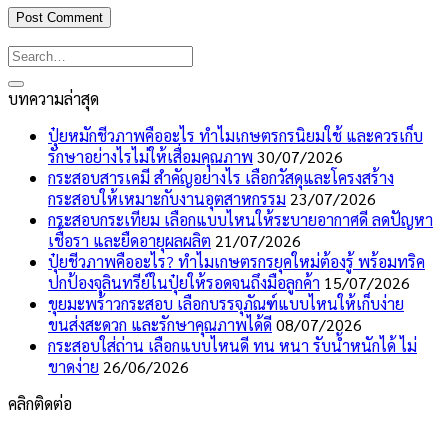
บทความล่าสุด
ปุ๋ยหมักชีวภาพคืออะไร ทำไมเกษตรกรนิยมใช้ และควรเก็บ
รักษาอย่างไรไม่ให้เสื่อมคุณภาพ
30/07/2026
กระสอบสารเคมี สำคัญอย่างไร เลือกวัสดุและโครงสร้าง
กระสอบให้เหมาะกับงานอุตสาหกรรม
23/07/2026
กระสอบกระเทียม เลือกแบบไหนให้ระบายอากาศดี ลดปัญหา
เชื้อรา และยืดอายุผลผลิต
21/07/2026
ปุ๋ยชีวภาพคืออะไร? ทำไมเกษตรกรยุคใหม่ต้องรู้ พร้อมทริค
ปกป้องจุลินทรีย์ในปุ๋ยให้รอดจนถึงมือลูกค้า
15/07/2026
ขุยมะพร้าวกระสอบ เลือกบรรจุภัณฑ์แบบไหนให้เก็บง่าย
ขนส่งสะดวก และรักษาคุณภาพได้ดี
08/07/2026
กระสอบใส่ถ่าน เลือกแบบไหนดี ทน หนา รับน้ำหนักได้ ไม่
ขาดง่าย
26/06/2026
คลิกติดต่อ