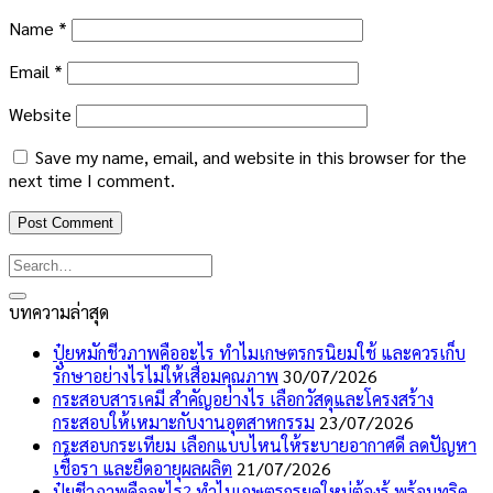
Name
*
Email
*
Website
Save my name, email, and website in this browser for the
next time I comment.
บทความล่าสุด
ปุ๋ยหมักชีวภาพคืออะไร ทำไมเกษตรกรนิยมใช้ และควรเก็บ
รักษาอย่างไรไม่ให้เสื่อมคุณภาพ
30/07/2026
กระสอบสารเคมี สำคัญอย่างไร เลือกวัสดุและโครงสร้าง
กระสอบให้เหมาะกับงานอุตสาหกรรม
23/07/2026
กระสอบกระเทียม เลือกแบบไหนให้ระบายอากาศดี ลดปัญหา
เชื้อรา และยืดอายุผลผลิต
21/07/2026
ปุ๋ยชีวภาพคืออะไร? ทำไมเกษตรกรยุคใหม่ต้องรู้ พร้อมทริค