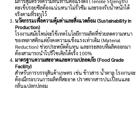
มีการสุ่มตรวจความทนทานต่อแรงดึง (Tensile Strength)
ตะเข็บรอยซีลต้องแน่นหนาไม่รั่วซึม และรองรับน้ำหนักได้
จริงตามที่ระบุไว้
นวัตกรรมเพื่อความคุ้มค่าและสิ่งแวดล้อม (Sustainability in
Production)
โรงงานสมัยใหม่จะใช้เทคโนโลยีการผลิตที่ช่วยลดความหนา
ของพลาสติกแต่ยังคงความแข็งแรงเท่าเดิม (Material
Reduction) ช่วยประหยัดต้นทุน และกระสอบที่ผลิตออกมา
ต้องสามารถนำไปรีไซเคิลได้จริง 100%
มาตรฐานความสะอาดและความปลอดภัย (Food Grade
Facility)
สำหรับการบรรจุสินค้าเกษตร เช่น ข้าวสาร น้ำตาล โรงงานจะ
ต้องมีกระบวนการผลิตที่สะอาด ปราศจากสารปนเปื้อนและ
กลิ่นแปลกปลอม