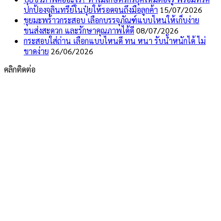
ปกป้องจุลินทรีย์ในปุ๋ยให้รอดจนถึงมือลูกค้า
15/07/2026
ขุยมะพร้าวกระสอบ เลือกบรรจุภัณฑ์แบบไหนให้เก็บง่าย
ขนส่งสะดวก และรักษาคุณภาพได้ดี
08/07/2026
กระสอบใส่ถ่าน เลือกแบบไหนดี ทน หนา รับน้ำหนักได้ ไม่
ขาดง่าย
26/06/2026
คลิกติดต่อ