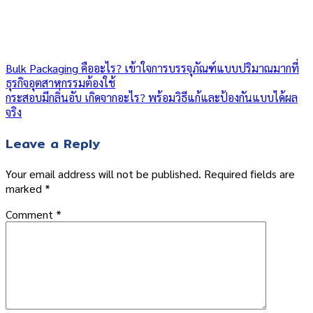
Bulk Packaging คืออะไร? เข้าใจการบรรจุภัณฑ์แบบปริมาณมากที่
ธุรกิจอุตสาหกรรมต้องใช้
กระสอบมีกลิ่นอับ เกิดจากอะไร? พร้อมวิธีแก้และป้องกันแบบได้ผล
จริง
Leave a Reply
Your email address will not be published.
Required fields are
marked
*
Comment
*