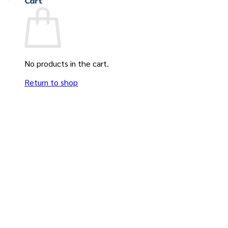
Cart
No products in the cart.
Return to shop