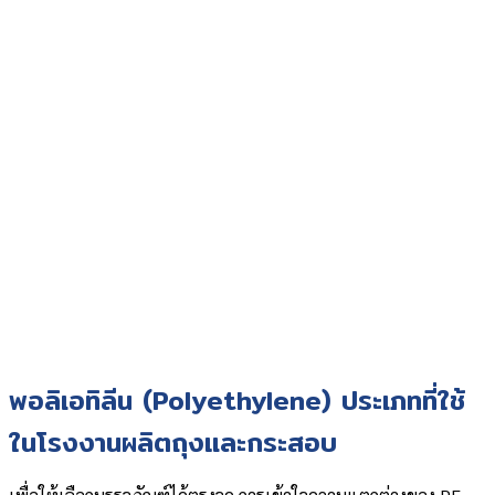
พอลิเอทิลีน (Polyethylene) ประเภทที่ใช้
ในโรงงานผลิตถุงและกระสอบ