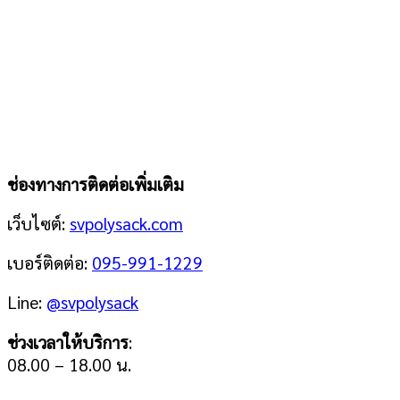
ช่องทางการติดต่อเพิ่มเติม
เว็บไซต์:
svpolysack.com
เบอร์ติดต่อ:
095-991-1229
Line:
@svpolysack
ช่วงเวลาให้บริการ
:
08.00 – 18.00 น.