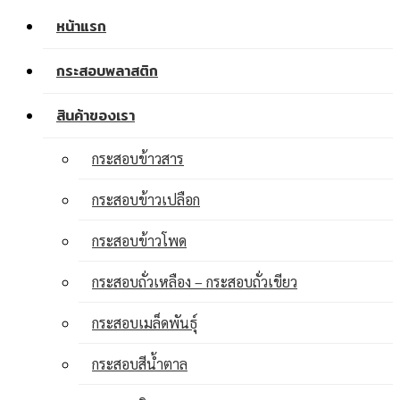
หน้าแรก
กระสอบพลาสติก
สินค้าของเรา
กระสอบข้าวสาร
กระสอบข้าวเปลือก
กระสอบข้าวโพด
กระสอบถั่วเหลือง – กระสอบถั่วเขียว
กระสอบเมล็ดพันธุ์
กระสอบสีน้ำตาล