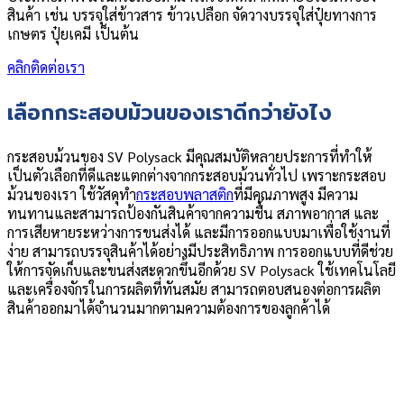
สินค้า เช่น บรรจุใส่ข้าวสาร ข้าวเปลือก จัดวางบรรจุใส่ปุ๋ยทางการ
เกษตร ปุ๋ยเคมี เป็นต้น
คลิกติดต่อเรา
เลือกกระสอบม้วนของเราดีกว่ายังไง
กระสอบม้วนของ SV Polysack มีคุณสมบัติหลายประการที่ทำให้
เป็นตัวเลือกที่ดีและแตกต่างจากกระสอบม้วนทั่วไป เพราะกระสอบ
ม้วนของเรา ใช้วัสดุทำ
กระสอบพลาสติก
ที่มีคุณภาพสูง มีความ
ทนทานและสามารถป้องกันสินค้าจากความชื้น สภาพอากาส และ
การเสียหายระหว่างการขนส่งได้ และมีการออกแบบมาเพื่อใช้งานที่
ง่าย สามารถบรรจุสินค้าได้อย่างมีประสิทธิภาพ การออกแบบที่ดีช่วย
ให้การจัดเก็บและขนส่งสะดวกขึ้นอีกด้วย SV Polysack ใช้เทคโนโลยี
และเครื่องจักรในการผลิตที่ทันสมัย สามารถตอบสนองต่อการผลิต
สินค้าออกมาได้จำนวนมากตามความต้องการของลูกค้าได้