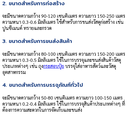
2. ขนาดสำหรับการก่อสร้าง
จะมีขนาดความกว้าง 90-120 เซนติเมตร ความยาว 150-250 เมตร
ความหนา 0.3-0.6 มิลลิเมตร ใช้สำหรับการขนส่งวัสดุก่อสร้าง เช่น
ปูนซีเมนต์ ทรายและกรวด
3. ขนาดสำหรับการขนส่งสินค้า
จะมีขนาดความกว้าง 80-100 เซนติเมตร ความยาว 150-200 เมตร
ความหนา 0.3-0.5 มิลลิเมตร ใช้ในการบรรจุและขนส่งสินค้าวัสดุ
ประเภทต่างๆ เช่น ถุง
กระสอบปุ๋ย
บรรจุใส่อาหารสัตว์และวัสดุ
อุตสาหกรรม
4. ขนาดสำหรับการบรรจุภัณฑ์ทั่วไป
จะมีขนาดความกว้าง 50-80 เซนติเมตร ความยาว 100-150 เมตร
ความหนา 0.2-0.4 มิลลิเมตร ใช้ในการบรรจุสินค้าประเภทต่างๆ ที่
ต้องการความสะดวกในการจัดเก็บและขนส่ง