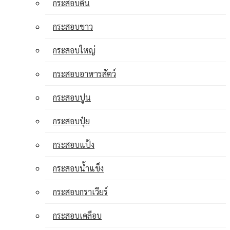
กระสอบดิน
กระสอบขาว
กระสอบใหญ่
กระสอบอาหารสัตว์
กระสอบปูน
กระสอบปุ๋ย
กระสอบแป้ง
กระสอบน้ำแข็ง
กระสอบกราเวียร์
กระสอบเคลือบ