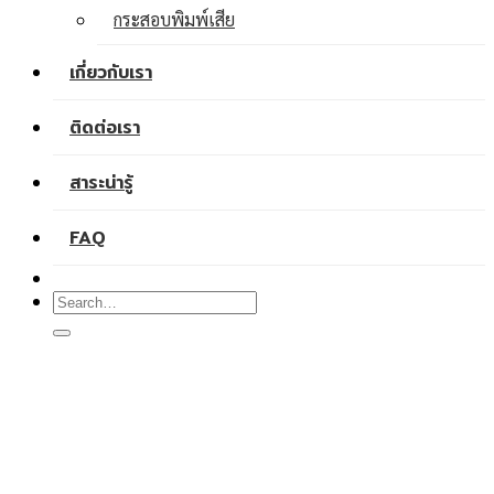
กระสอบพิมพ์เสีย
เกี่ยวกับเรา
ติดต่อเรา
สาระน่ารู้
FAQ
Search
for: