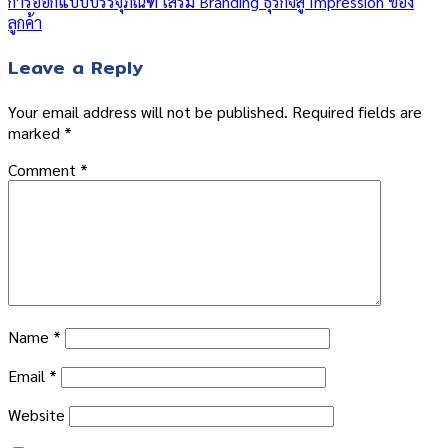
การออกแบบบรรจุภัณฑ์ เสริม Branding ธุรกิจสู่ Impression ของ
ลูกค้า
Leave a Reply
Your email address will not be published.
Required fields are
marked
*
Comment
*
Name
*
Email
*
Website