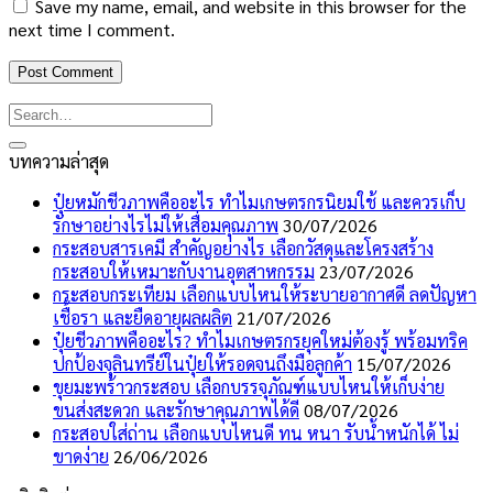
Save my name, email, and website in this browser for the
next time I comment.
บทความล่าสุด
ปุ๋ยหมักชีวภาพคืออะไร ทำไมเกษตรกรนิยมใช้ และควรเก็บ
รักษาอย่างไรไม่ให้เสื่อมคุณภาพ
30/07/2026
กระสอบสารเคมี สำคัญอย่างไร เลือกวัสดุและโครงสร้าง
กระสอบให้เหมาะกับงานอุตสาหกรรม
23/07/2026
กระสอบกระเทียม เลือกแบบไหนให้ระบายอากาศดี ลดปัญหา
เชื้อรา และยืดอายุผลผลิต
21/07/2026
ปุ๋ยชีวภาพคืออะไร? ทำไมเกษตรกรยุคใหม่ต้องรู้ พร้อมทริค
ปกป้องจุลินทรีย์ในปุ๋ยให้รอดจนถึงมือลูกค้า
15/07/2026
ขุยมะพร้าวกระสอบ เลือกบรรจุภัณฑ์แบบไหนให้เก็บง่าย
ขนส่งสะดวก และรักษาคุณภาพได้ดี
08/07/2026
กระสอบใส่ถ่าน เลือกแบบไหนดี ทน หนา รับน้ำหนักได้ ไม่
ขาดง่าย
26/06/2026