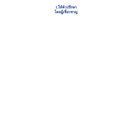
1.ให้คำปรึกษา
โดยผู้เชี่ยวชาญ