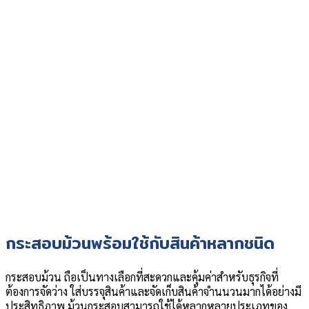
กระสอบม้วนพร้อมใช้กับสินค้าหลากชนิด
กระสอบม้วน ถือเป็นทางเลือกที่สะดวกและคุ้มค่าสำหรับธุรกิจที่
ต้องการจัดว่าง ใส่บรรจุสินค้าและจัดเก็บสินค้าจำนนวนมากได้อย่างมี
ประสิทธิภาพ ม้วนกระสอบสามารถใช้ได้หลากหลายประเภทของ