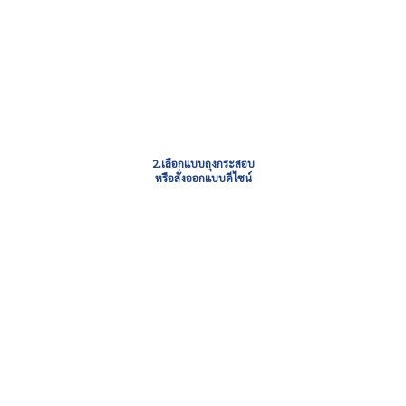
2.เลือกแบบถุงกระสอบ
หรือสั่งออกแบบดีไซน์