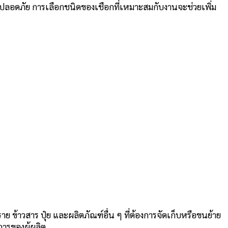
ะปลอดภัย การเลือกชนิดของเชือกที่เหมาะสมกับงานจะช่วยเพิ่ม
าย ข้าวสาร ปุ๋ย และผลิตภัณฑ์อื่น ๆ ที่ต้องการจัดเก็บหรือขนย้าย
ารของผู้ผลิต