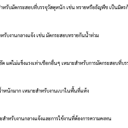
ำหรับมัดกระสอบที่บรรจุวัสดุหนัก เช่น ทรายหรือธัญพืช เป็นมิตรก
หรับงานกลางแจ้ง เช่น มัดกระสอบทรายกันน้ำท่วม
ัด แต่ไม่แข็งแรงเท่าเชือกอื่นๆ เหมาะสำหรับการมัดกระสอบที่บร
มีน้ำหนักมาก เหมาะสำหรับงานเบาในพื้นที่แห้ง
มาะสำหรับงานกลางแจ้งและการใช้งานที่ต้องการความคงทน