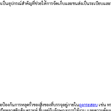
บเป็นอุปกรณ์สำคัญที่ช่วยให้การจัดเก็บและขนส่งเป็นระเบียบแล
ป้องกันการหลุดรั่วของสิ่งของที่บรรจุอยู่ภายใน
ถุงกระสอบ
เช่น ทร
อพลาสติกสังเคราะห์ ขึ้นอยู่กับลักษณะการใช้งาน และความต้องก