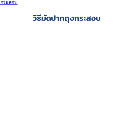
ปากกระสอบ
วิธีมัดปากถุงกระสอบ