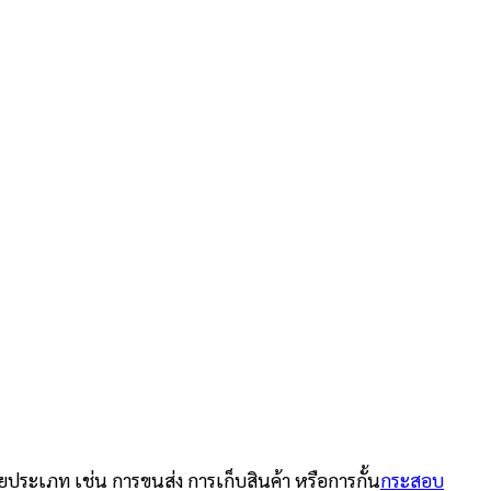
ยประเภท เช่น การขนส่ง การเก็บสินค้า หรือการกั้น
กระสอบ