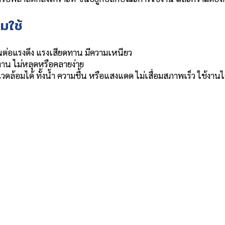
มใช้
ต่อแรงดึง แรงเสียดทาน มีความเหนียว
าน ไม่หลุดหรือคลายง่าย
้อมได้ ทั้งน้ำ ความชื้น หรือแสงแดด ไม่เสื่อมสภาพเร็ว ใช้งาน