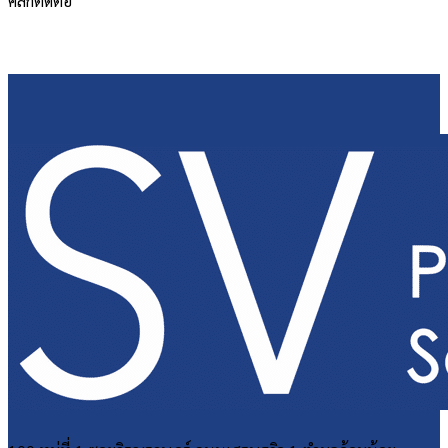
คลิกติดต่อ