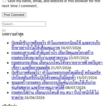
Save my name, email, and website in this browser for the
next time I comment.
บทความล่าสุด
ปุ๋ยหมักชีวภาพคืออะไร ทำไมเกษตรกรนิยมใช้ และควรเก็บ
รักษาอย่างไรไม่ให้เสื่อมคุณภาพ
30/07/2026
กระสอบสารเคมี สำคัญอย่างไร เลือกวัสดุและโครงสร้าง
กระสอบให้เหมาะกับงานอุตสาหกรรม
23/07/2026
กระสอบกระเทียม เลือกแบบไหนให้ระบายอากาศดี ลดปัญหา
เชื้อรา และยืดอายุผลผลิต
21/07/2026
ปุ๋ยชีวภาพคืออะไร? ทำไมเกษตรกรยุคใหม่ต้องรู้ พร้อมทริค
ปกป้องจุลินทรีย์ในปุ๋ยให้รอดจนถึงมือลูกค้า
15/07/2026
ขุยมะพร้าวกระสอบ เลือกบรรจุภัณฑ์แบบไหนให้เก็บง่าย
ขนส่งสะดวก และรักษาคุณภาพได้ดี
08/07/2026
กระสอบใส่ถ่าน เลือกแบบไหนดี ทน หนา รับน้ำหนักได้ ไม่
ขาดง่าย
26/06/2026