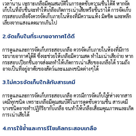
เวลานาน เพราะเกลือมีคุณสมบัติในการดูดซับความชื้นได้ดี หากจัด
เก็บในที่อับชื้นจะทำให้เกลือเกิดการเน่าเสียหรือขึ้นราได้ การจัดเก็บ
กระสอบเกลือจึงควรจัดเก็บภายในห้องที่มีความแห้ง มิดชิด และหลีก
เลี่ยงจากแสงแดดมากเกินไป
2.จัดเก็บในที่ระบายอากาศได้ดี
การดูแลและการจัดเก็บกระสอบเกลือ ควรจัดเก็บภายในห้องที่มีการ
ระบายอากาศได้ดี ซึ่งจะช่วยให้เกลือมีความสด ทำไมเน่าเสียง่าย หาก
กระสอบเปียกชื้นอาจส่งผลทำให้เกิดการเน่าเสียของเกลือได้ รวมถึง
อาจเป็นที่อยู่อาศัยของสัตว์และแมลงชนิดต่างๆได้
3.ไม่ควรจัดเก็บใกล้กับสารเคมี
การดูแลและการจัดเก็บกระสอบเกลือ ควรมีการจัดเก็บให้ห่างจากสาร
เคมีทุกชนิด เพราะเกลือมีคุณสมบัติในการดูดซับความชื้น สารเคมี
บางชนิดอาจทำปฏิกิริยากับเกลือ จนทำให้เกลือเสื่อมคุณภาพและเกิด
การเน่าเสียได้
4.การใช้ซ้ำและการรีไซเคิลกระสอบเกลือ