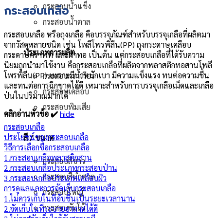
กระสอบเกลือ
กระสอบน้ำแข็ง
กระสอบน้ำตาล
กระสอบเกลือ หรือถุงเกลือ คือบรรจุภัณฑ์สำหรับบรรจุเกลือที่ผลิตมา
จากวัสดุหลายชนิด เช่น โพลีโพรพิลีน(PP) ถุงกระดาษเคลือบ
ประเภทการผลิต
กระดาษคราฟท์ และผ้าทอ เป็นต้น แต่กระสอบเกลือที่ได้รับความ
นิยมถูกนำมาใช้งาน คือกระสอบเกลือที่ผลิตจากพลาสติกทอสานโพลี
โพรพิลีน(PP) เพราะมีน้ำหนักเบา มีความแข็งแรง ทนต่อความชื้น
กระสอบกราเวียร์
และทนต่อการฉีกขาดได้ดี เหมาะสำหรับการบรรจุเกลือเม็ดและเกลือ
กระสอบเคลือบ
ป่นในปริมาณมากได้
กระสอบพิมเสีย
คลิกอ่านหัวข้อ ✔️
hide
กระสอบเกลือ
ประโยชน์ของกระสอบเกลือ
สี / ขนาด
วิธีการเลือกซื้อกระสอบเกลือ
1.กระสอบเกลือพลาสติกสาน
กระสอบสีขาว
2.กระสอบเกลือประเภทกระสอบป่าน
กระสอบสีน้ำตาล
3.กระสอบเกลือประเภทเคลือบผิว
การดูแลและการจัดเก็บกระสอบเกลือ
กระสอบใหญ่
1.ไม่ควรเก็บในที่อับชื้นเป็นระยะเวลานาน
กระสอบจัมโบ้
2.จัดเก็บในที่ระบายอากาศได้ดี