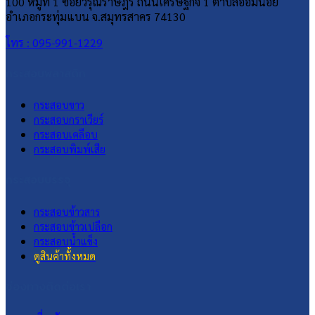
100 หมู่ที่ 1 ซอยวิรุณราษฎร์ ถนนเศรษฐกิจ 1 ตำบลอ้อมน้อย
อำเภอกระทุ่มแบน จ.สมุทรสาคร 74130
โทร : 095-991-1229
กระสอบพลาสติก
กระสอบขาว
กระสอบกราเวียร์
กระสอบเคลือบ
กระสอบพิมพ์เสีย
กระสอบบรรจุ
กระสอบข้าวสาร
กระสอบข้าวเปลือก
กระสอบน้ำแข็ง
ดูสินค้าทั้งหมด
ช่องทางติดต่อเรา