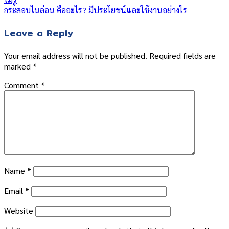
กระสอบไนล่อน คืออะไร? มีประโยชน์และใช้งานอย่างไร
Leave a Reply
Your email address will not be published.
Required fields are
marked
*
Comment
*
Name
*
Email
*
Website