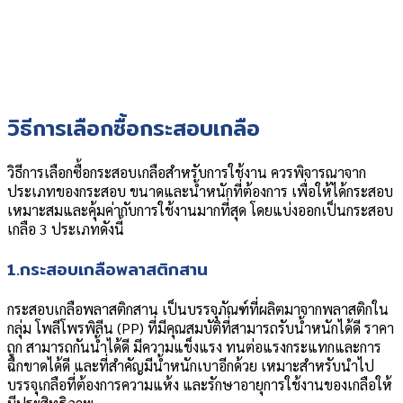
วิธีการเลือกซื้อกระสอบเกลือ
วิธีการเลือกซื้อกระสอบเกลือสำหรับการใช้งาน ควรพิจารณาจาก
ประเภทของกระสอบ ขนาดและน้ำหนักที่ต้องการ เพื่อให้ได้กระสอบ
เหมาะสมและคุ้มค่ากับการใช้งานมากที่สุด โดยแบ่งออกเป็นกระสอบ
เกลือ 3 ประเภทดังนี้
1.กระสอบเกลือพลาสติกสาน
กระสอบเกลือพลาสติกสาน เป็นบรรจุภัณฑ์ที่ผลิตมาจากพลาสติกใน
กลุ่ม โพลีโพรพิลีน (PP) ที่มีคุณสมบัติที่สามารถรับน้ำหนักได้ดี ราคา
ถูก สามารถกันน้ำได้ดี มีความแข็งแรง ทนต่อแรงกระแทกและการ
ฉีกขาดได้ดี และที่สำคัญมีน้ำหนักเบาอีกด้วย เหมาะสำหรับนำไป
บรรจุเกลือที่ต้องการความแห้ง และรักษาอายุการใช้งานของเกลือให้